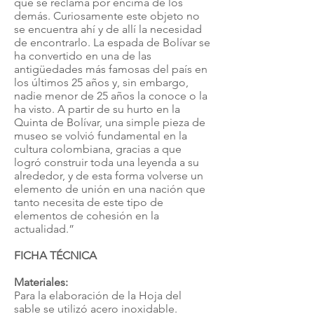
que se reclama por encima de los
demás. Curiosamente este objeto no
se encuentra ahí y de allí la necesidad
de encontrarlo. La espada de Bolívar se
ha convertido en una de las
antigüedades más famosas del país en
los últimos 25 años y, sin embargo,
nadie menor de 25 años la conoce o la
ha visto. A partir de su hurto en la
Quinta de Bolívar, una simple pieza de
museo se volvió fundamental en la
cultura colombiana, gracias a que
logró construir toda una leyenda a su
alrededor, y de esta forma volverse un
elemento de unión en una nación que
tanto necesita de este tipo de
elementos de cohesión en la
actualidad.”
FICHA TÉCNICA
Materiales:
Para la elaboración de la Hoja del
sable se utilizó acero inoxidable.