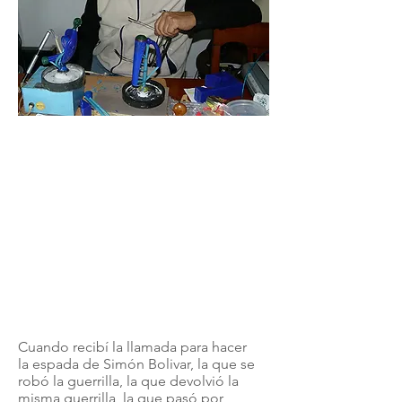
Cuando recibí la llamada para hacer
la espada de Simón Bolivar, la que se
robó la guerrilla, la que devolvió la
misma guerrilla, la que pasó por