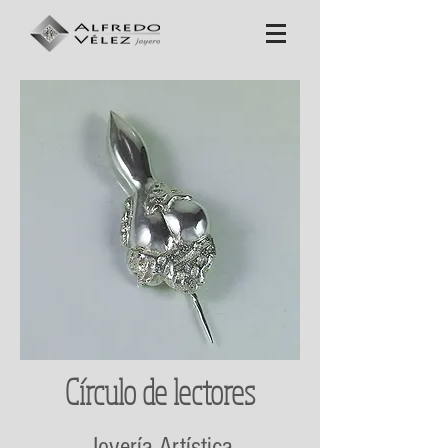
Círculo de lectores
Joyería Artística